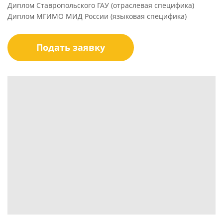
Диплом Ставропольского ГАУ (отраслевая специфика)
Диплом МГИМО МИД России (языковая специфика)
Подать заявку