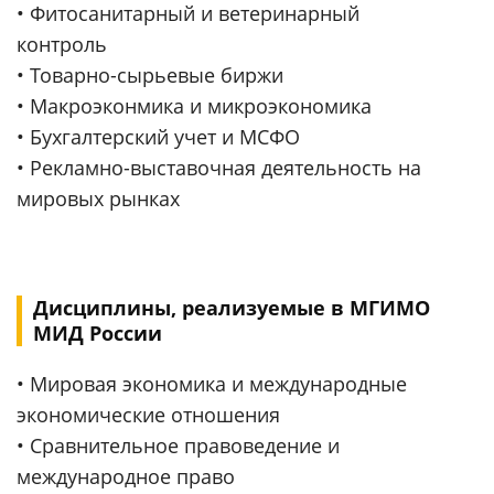
• Фитосанитарный и ветеринарный
контроль
• Товарно-сырьевые биржи
• Макроэконмика и микроэкономика
• Бухгалтерский учет и МСФО
• Рекламно-выставочная деятельность на
мировых рынках
Дисциплины, реализуемые в МГИМО
МИД России
• Мировая экономика и международные
экономические отношения
• Сравнительное правоведение и
международное право