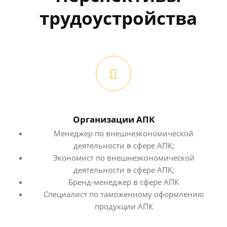
трудоустройства
Организации АПК
Менеджер по внешнеэкономической
деятельности в сфере АПК;
Экономист по внешнеэкономической
деятельности в сфере АПК;
Бренд-менеджер в сфере АПК
Специалист по таможенному оформлению
продукции АПК