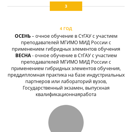
3
4 ГОД
ОСЕНЬ
– очное обучение в СтГАУ с участием
преподавателей МГИМО МИД России с
применением гибридных элементов обучения
ВЕСНА
- очное обучение в СтГАУ с участием
преподавателей МГИМО МИД России с
применением гибридных элементов обучения,
преддипломная практика на базе индустриальных
партнеров или лабораторий вузов,
Государственный экзамен, выпускная
квалификационнаяработа