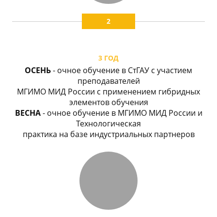
2
3 ГОД
ОСЕНЬ
- очное обучение в СтГАУ с участием
преподавателей
МГИМО МИД России с применением гибридных
элементов обучения
ВЕСНА
- очное обучение в МГИМО МИД России и
Технологическая
практика на базе индустриальных партнеров