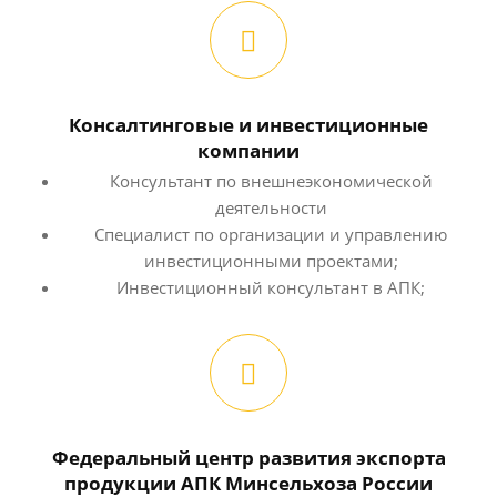
Консалтинговые и инвестиционные
компании
Консультант по внешнеэкономической
деятельности
Специалист по организации и управлению
инвестиционными проектами;
Инвестиционный консультант в АПК;
Федеральный центр развития экспорта
продукции АПК Минсельхоза России