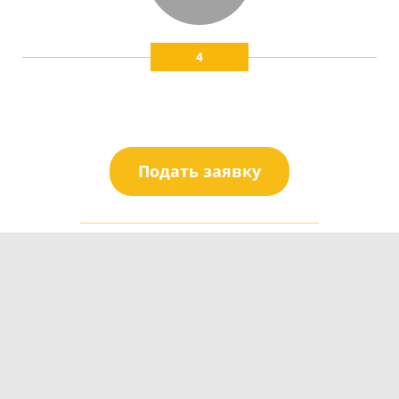
4
Подать заявку