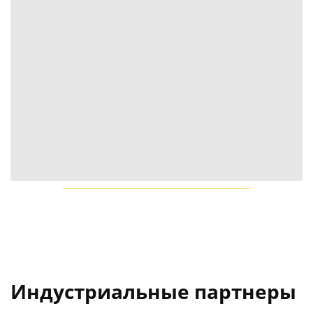
Индустриальные партнеры