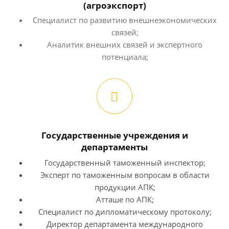
(агроэкспорт)
Специалист по развитию внешнеэкономических
связей;
Аналитик внешних связей и экспертного
потенциала;
Государственные учреждения и
департаменты
Государственный таможенный инспектор;
Эксперт по таможенным вопросам в области
продукции АПК;
Атташе по АПК;
Специалист по дипломатическому протоколу;
Директор департамента международного