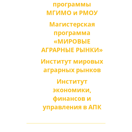
программы
МГИМО и РМОУ
Магистерская
программа
«МИРОВЫЕ
АГРАРНЫЕ РЫНКИ»
Институт мировых
аграрных рынков
Институт
экономики,
финансов и
управления в АПК