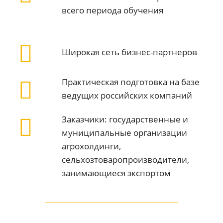
всего периода обучения
Широкая сеть бизнес-партнеров
Практическая подготовка на базе
ведущих российских компаний
Заказчики: государственные и
муниципальные организации
агрохолдинги,
сельхозтоваропроизводители,
занимающиеся экспортом