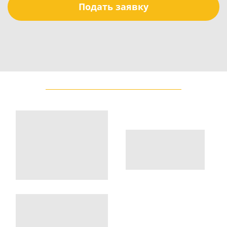
Подать заявку