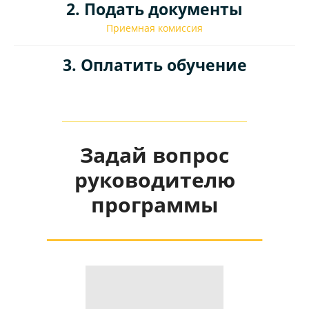
2. Подать документы
Приемная комиссия
3. Оплатить обучение
Задай вопрос
руководителю
программы
__________________________