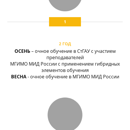
1
2 ГОД
ОСЕНЬ
– очное обучение в СтГАУ с участием
преподавателей
МГИМО МИД России с применением гибридных
элементов обучения
ВЕСНА
- очное обучение в МГИМО МИД России