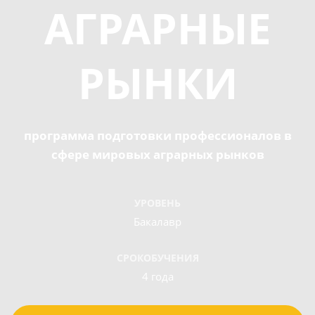
АГРАРНЫЕ
РЫНКИ
программа подготовки профессионалов в
сфере мировых аграрных рынков
УРОВЕНЬ
Бакалавр
СРОК
ОБУЧЕНИЯ
4 года