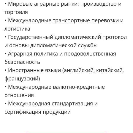
• Мировые аграрные рынки: производство и
торговля
• Международные транспортные перевозки и
логистика
• Государственный дипломатический протокол
и основы дипломатической службы
• Аграрная политика и продовольственная
безопасность
• Иностранные языки (английский, китайский,
французский)
• Международные валютно-кредитные
отношения
• Международная стандартизация и
сертификация продукции