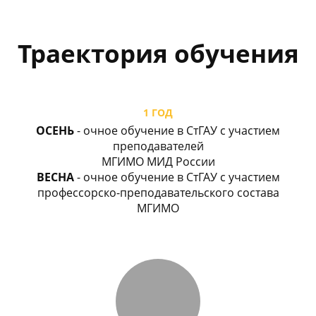
Траектория обучения
1 ГОД
ОСЕНЬ
- очное обучение в СтГАУ с участием
преподавателей
МГИМО МИД России
ВЕСНА
- очное обучение в СтГАУ с участием
профессорско-преподавательского состава
МГИМО