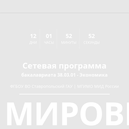
12
01
52
52
ДНИ
ЧАСЫ
МИНУТЫ
СЕКУНДЫ
Сетевая программа
бакалавриата 38.03.01 - Экономика
ФГБОУ ВО Ставропольский ГАУ |
МГИМО МИД России
МИРОВ