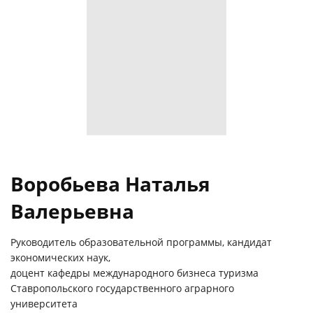
Воробьева Наталья
Валерьевна
Руководитель образовательной программы, кандидат
экономических наук,
доцент кафедры международного бизнеса туризма
Ставропольского государственного аграрного
университета