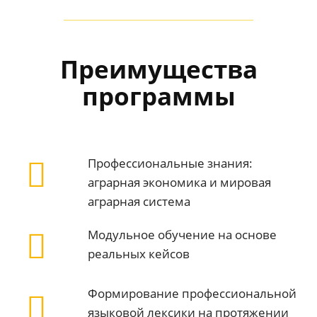
Преимущества
программы
Профессиональные знания:
аграрная экономика и мировая
аграрная система
Модульное обучение на основе
реальных кейсов
Формирование профессиональной
языковой лексики на протяжении