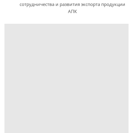
сотрудничества и развития экспорта продукции
АПК