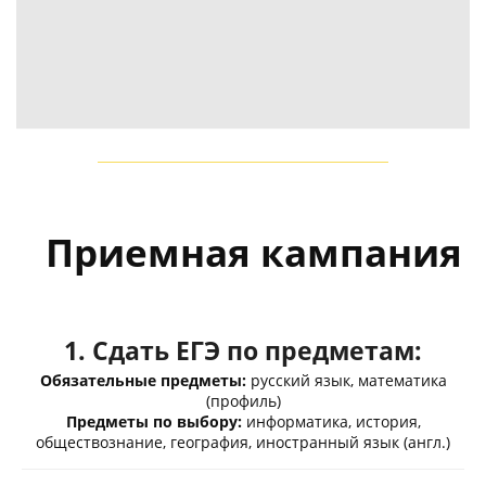
Приемная кампания
1. Сдать ЕГЭ по предметам:
Обязательные предметы:
русский язык, математика
(профиль)
Предметы по выбору:
информатика, история,
обществознание, география, иностранный язык (англ.)