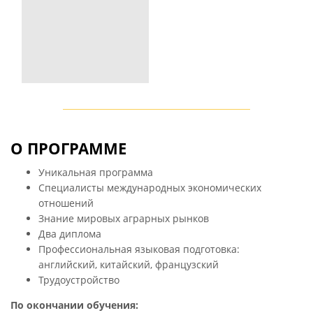
О ПРОГРАММЕ
Уникальная программа
Специалисты международных экономических
отношений
Знание мировых аграрных рынков
Два диплома
Профессиональная языковая подготовка:
английский, китайский, французский
Трудоустройство
По окончании обучения: